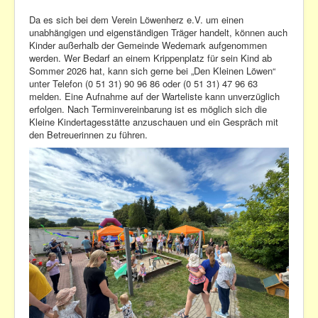
Da es sich bei dem Verein Löwenherz e.V. um einen
unabhängigen und eigenständigen Träger handelt, können auch
Kinder außerhalb der Gemeinde Wedemark aufgenommen
werden. Wer Bedarf an einem Krippenplatz für sein Kind ab
Sommer 2026 hat, kann sich gerne bei „Den Kleinen Löwen“
unter Telefon (0 51 31) 90 96 86 oder (0 51 31) 47 96 63
melden. Eine Aufnahme auf der Warteliste kann unverzüglich
erfolgen. Nach Terminvereinbarung ist es möglich sich die
Kleine Kindertagesstätte anzuschauen und ein Gespräch mit
den Betreuerinnen zu führen.