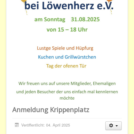
Anmeldung Krippenplatz
Veröffentlicht: 04. April 2025