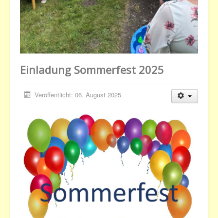
Einladung Sommerfest 2025
Veröffentlicht: 06. August 2025